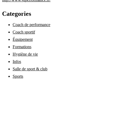
Categories
Coach de performance
Coach sportif
Équipement
Formations
Hygiène de vie
Infos
Salle de sport & club
Sports
annuaire-coach-sportif.fr