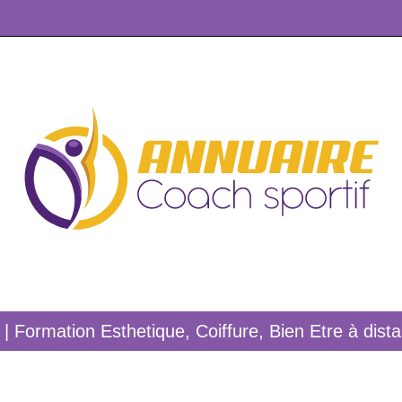
 | Formation Esthetique, Coiffure, Bien Etre à dist