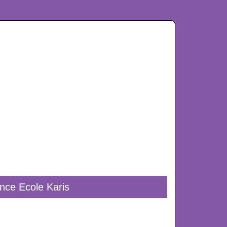
ance Ecole Karis