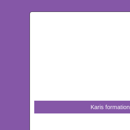
Karis formation