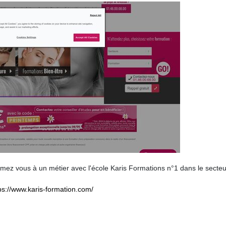
mez vous à un métier avec l'école Karis Formations n°1 dans le secteu
ps://www.karis-formation.com/