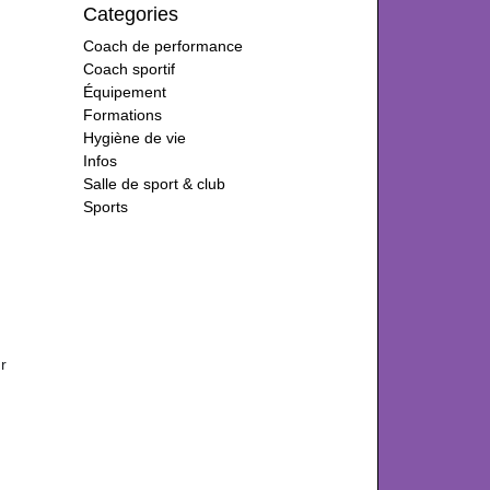
Categories
Coach de performance
Coach sportif
Équipement
Formations
Hygiène de vie
Infos
Salle de sport & club
Sports
r