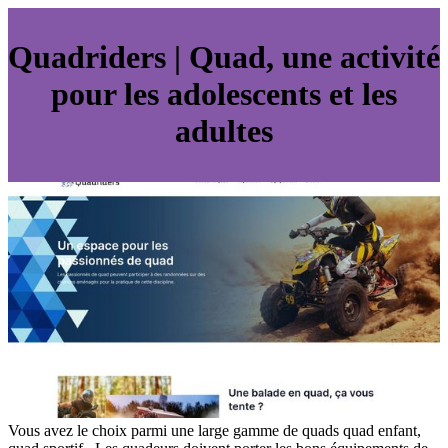
Quadriders | Quad, une activité
pour les adolescents et les
adultes
Vous avez le choix parmi une large gamme de quads quad enfant,